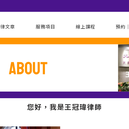
法律文章
服務項目
線上課程
預約
您好，我是王冠瑋律師