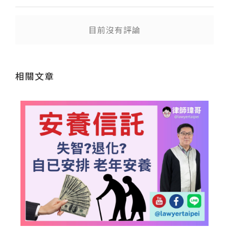
目前沒有評論
相關文章