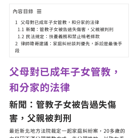
內容目錄
父母對已成年子女管教，和分家的法律
新聞：管教子女被告過失傷害，父親被判刑
民法規定：扶養義務和禁止啃老條款
律師瑋哥建議：家庭糾紛談判優先，訴訟是最後手
段
父母對已成年子女管教，
和分家的法律
新聞：管教子女被告過失傷
害，父親被判刑
最近新北地方法院裁定一起家庭糾紛案，20多歲的