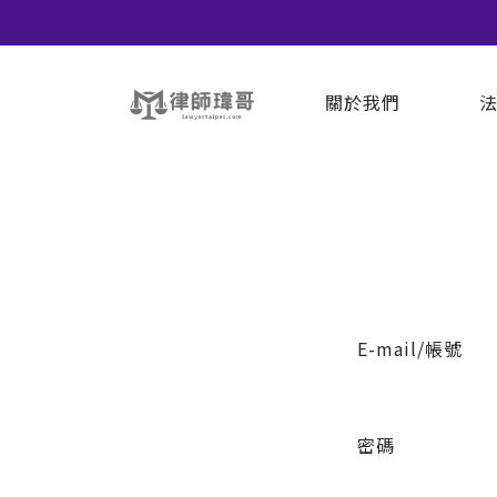
關於我們
E-mail/帳號
密碼