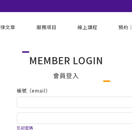
法律文章
服務項目
線上課程
預約
MEMBER LOGIN
會員登入
帳號（email）
忘記密碼