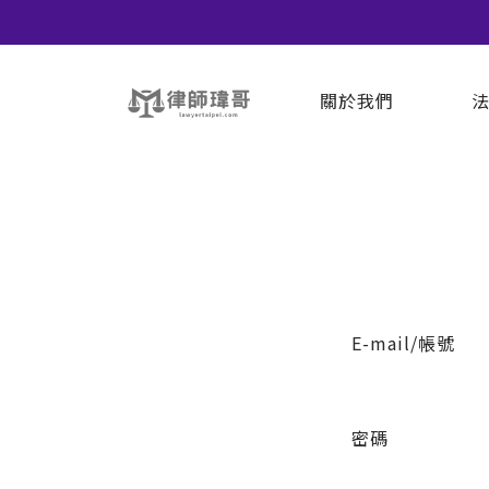
關於我們
E-mail/帳號
密碼