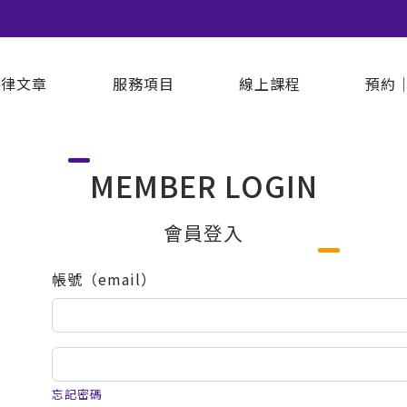
法律文章
服務項目
線上課程
預約
MEMBER LOGIN
會員登入
帳號（email）
忘記密碼