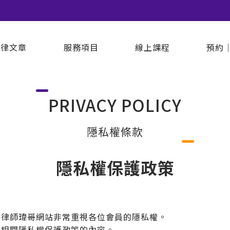
法律文章
服務項目
線上課程
預約
PRIVACY POLICY
隱私權條款
隱私權保護政策
，律師瑋哥網站非常重視各位會員的隱私權。
下相關隱私權保護政策的內容。