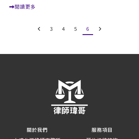
閱讀更多
3
4
5
6
關於我們
服務項目