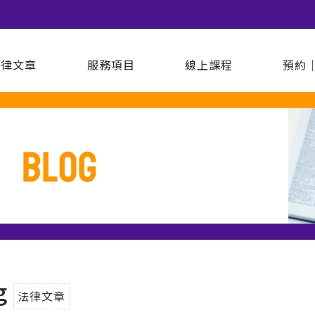
法律文章
服務項目
線上課程
預約
g
法律文章