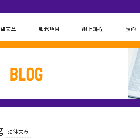
法律文章
服務項目
線上課程
預約
g
法律文章