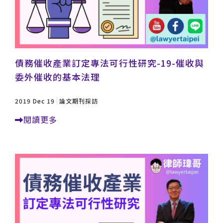
債務催收產業訂定專法可行性研究-19-催收與
委外催收的基本法理
2019 Dec 19
論文期刊採訪
閱讀更多