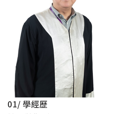
01/ 學經歷