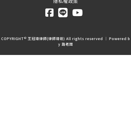
隱私權政策
©
COPYRIGHT
王冠瑋律師(律師瑋哥) All rights reserved ｜ Powered b
y
路老闆