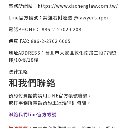
事務所網站：https://www.dachenglaw.com.tw/
Line官方帳號：請選右側連結 @lawyertaipei
電話PHONE： 886-2-2702 0208
傳真 FAX: 886-2-2702 6005
地址ADDRESS：台北市大安區敦化南路二段77號3
樓/10樓/18樓
法律策略
和我們聯絡
預約付費諮詢請用LINE官方帳號聯繫，
或打事務所電話預約王冠瑋律師時間。
聯絡我們line官方帳號